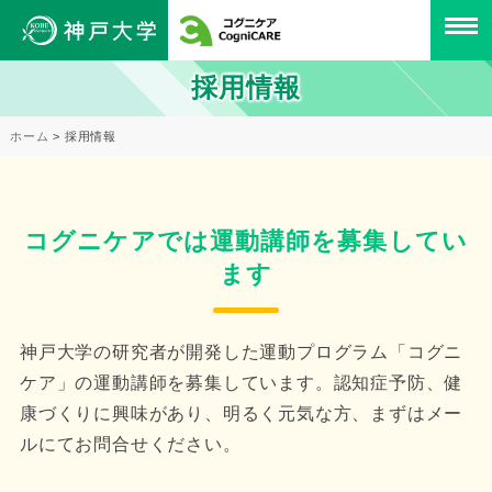
採用情報
ホーム
> 採用情報
コグニケアでは運動講師を募集してい
ます
神戸大学の研究者が開発した運動プログラム「コグニ
ケア」の運動講師を募集しています。認知症予防、健
康づくりに興味があり、明るく元気な方、まずはメー
ルにてお問合せください。